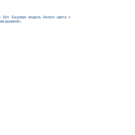
 16л. Базовая модель белого цвета с
им кружкой».