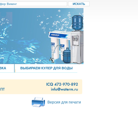
ВКА
ВЫБИРАЕМ КУЛЕР ДЛЯ ВОДЫ
Версия для печати