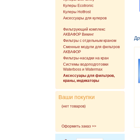
Кулеры Ecotronic
Кулеры Hotfrost
Аксессуары для кулеров
Фильтрующий комплекс
АКВАФОР Викинг
Др
Фильтры с отдельным краном
Сменные модули для фильтров
АКВАФОР
Фильтры-насадки на кран
Cистемы водоподготовки
Waterboss и Watermax
Аксессуары для фильтров,
краны, индикаторы
Ваши покупки
(нет товаров)
Оформить заказ >>