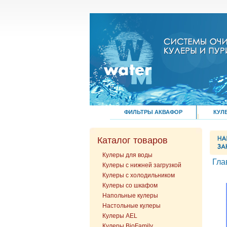
ФИЛЬТРЫ АКВАФОР
КУЛ
Каталог товаров
Кулеры для воды
Гла
Кулеры с нижней загрузкой
Кулеры с холодильником
Кулеры со шкафом
Напольные кулеры
Настольные кулеры
Кулеры AEL
Кулеры BioFamily