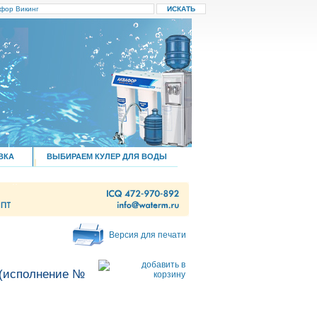
ВКА
ВЫБИРАЕМ КУЛЕР ДЛЯ ВОДЫ
Версия для печати
 (исполнение №