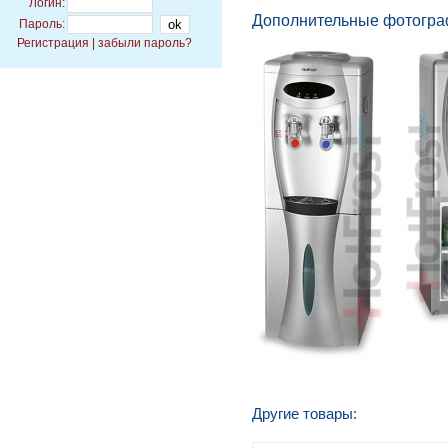
Логин:
Дополнительные фотогра
Пароль:
Регистрация
|
забыли пароль?
Другие товары: