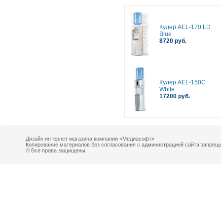
Кулер AEL-170 LD
Blue
8720 руб.
Кулер AEL-150C
White
17200 руб.
Дизайн интернет магазина компании «Медиасофт»
Копирование материалов без согласования с администрацией сайта запрещ
© Все права защищены.