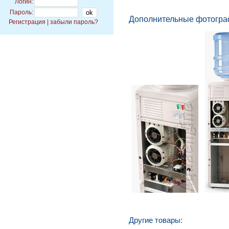
Логин:
Пароль:
Дополнительные фотогра
Регистрация
|
забыли пароль?
Другие товары: